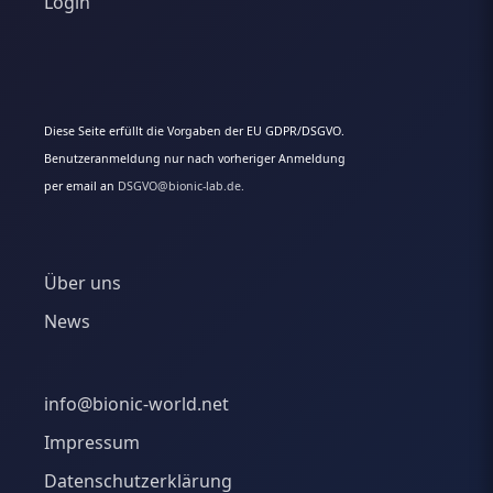
Login
Diese Seite erfüllt die Vorgaben der EU GDPR/DSGVO.
Benutzeranmeldung nur nach vorheriger Anmeldung
per email an
DSGVO@bionic-lab.de.
Über uns
News
info@bionic-world.net
Impressum
Datenschutzerklärung