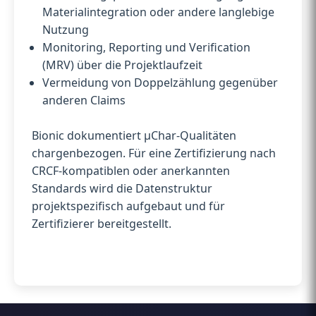
Materialintegration oder andere langlebige
Nutzung
Monitoring, Reporting und Verification
(MRV) über die Projektlaufzeit
Vermeidung von Doppelzählung gegenüber
anderen Claims
Bionic dokumentiert µChar-Qualitäten
chargenbezogen. Für eine Zertifizierung nach
CRCF-kompatiblen oder anerkannten
Standards wird die Datenstruktur
projektspezifisch aufgebaut und für
Zertifizierer bereitgestellt.