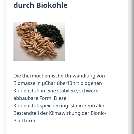
durch Biokohle
Die thermochemische Umwandlung von
Biomasse in µChar überführt biogenen
Kohlenstoff in eine stabilere, schwerer
abbaubare Form. Diese
Kohlenstoffspeicherung ist ein zentraler
Bestandteil der Klimawirkung der Bionic-
Plattform.