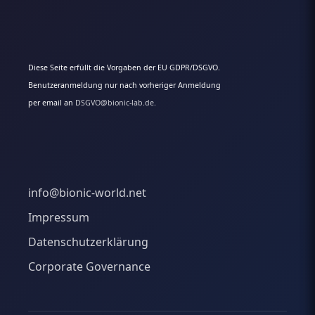
Diese Seite erfüllt die Vorgaben der EU GDPR/DSGVO.
Benutzeranmeldung nur nach vorheriger Anmeldung
per email an
DSGVO@bionic-lab.de.
info@bionic-world.net
Impressum
Datenschutzerklärung
Corporate Governance