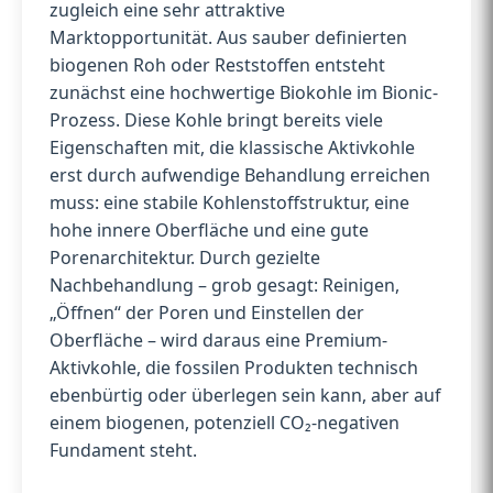
zugleich eine sehr attraktive
Marktopportunität. Aus sauber definierten
biogenen Roh oder Reststoffen entsteht
zunächst eine hochwertige Biokohle im Bionic-
Prozess. Diese Kohle bringt bereits viele
Eigenschaften mit, die klassische Aktivkohle
erst durch aufwendige Behandlung erreichen
muss: eine stabile Kohlenstoffstruktur, eine
hohe innere Oberfläche und eine gute
Porenarchitektur. Durch gezielte
Nachbehandlung – grob gesagt: Reinigen,
„Öffnen“ der Poren und Einstellen der
Oberfläche – wird daraus eine Premium-
Aktivkohle, die fossilen Produkten technisch
ebenbürtig oder überlegen sein kann, aber auf
einem biogenen, potenziell CO₂-negativen
Fundament steht.