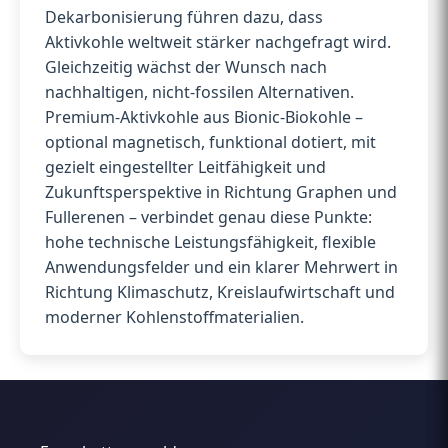
Dekarbonisierung führen dazu, dass
Aktivkohle weltweit stärker nachgefragt wird.
Gleichzeitig wächst der Wunsch nach
nachhaltigen, nicht-fossilen Alternativen.
Premium-Aktivkohle aus Bionic-Biokohle –
optional magnetisch, funktional dotiert, mit
gezielt eingestellter Leitfähigkeit und
Zukunftsperspektive in Richtung Graphen und
Fullerenen – verbindet genau diese Punkte:
hohe technische Leistungsfähigkeit, flexible
Anwendungsfelder und ein klarer Mehrwert in
Richtung Klimaschutz, Kreislaufwirtschaft und
moderner Kohlenstoffmaterialien.