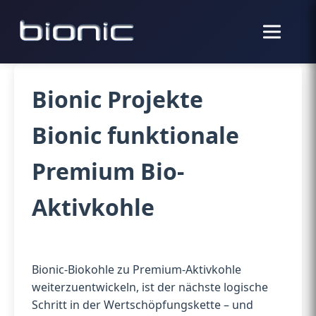
Bionic Projekte
Bionic funktionale
Premium Bio-
Aktivkohle
Bionic-Biokohle zu Premium-Aktivkohle
weiterzuentwickeln, ist der nächste logische
Schritt in der Wertschöpfungskette – und