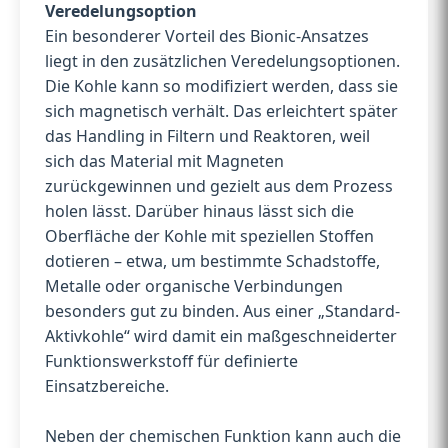
Veredelungsoption
Ein besonderer Vorteil des Bionic-Ansatzes
liegt in den zusätzlichen Veredelungsoptionen.
Die Kohle kann so modifiziert werden, dass sie
sich magnetisch verhält. Das erleichtert später
das Handling in Filtern und Reaktoren, weil
sich das Material mit Magneten
zurückgewinnen und gezielt aus dem Prozess
holen lässt. Darüber hinaus lässt sich die
Oberfläche der Kohle mit speziellen Stoffen
dotieren – etwa, um bestimmte Schadstoffe,
Metalle oder organische Verbindungen
besonders gut zu binden. Aus einer „Standard-
Aktivkohle“ wird damit ein maßgeschneiderter
Funktionswerkstoff für definierte
Einsatzbereiche.
Neben der chemischen Funktion kann auch die